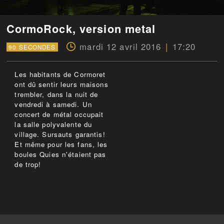
CormoRock, version metal
mardi 12 avril 2016
17:20
90 SECONDES
Les habitants de Cormoret
ont dû sentir leurs maisons
trembler, dans la nuit de
vendredi à samedi. Un
concert de métal occupait
la salle polyvalente du
village. Sursauts garantis!
Et même pour les fans, les
boules Quies n'étaient pas
de trop!