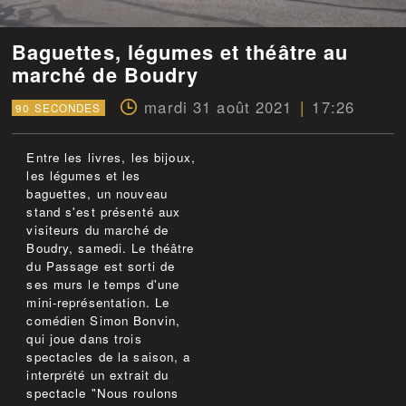
Baguettes, légumes et théâtre au
marché de Boudry
mardi 31 août 2021
17:26
90 SECONDES
Entre les livres, les bijoux,
les légumes et les
baguettes, un nouveau
stand s'est présenté aux
visiteurs du marché de
Boudry, samedi. Le théâtre
du Passage est sorti de
ses murs le temps d'une
mini-représentation. Le
comédien Simon Bonvin,
qui joue dans trois
spectacles de la saison, a
interprété un extrait du
spectacle "Nous roulons