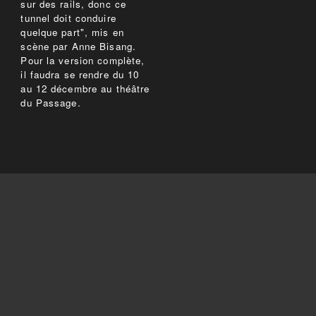
sur des rails, donc ce
tunnel doit conduire
quelque part", mis en
scène par Anne Bisang.
Pour la version complète,
il faudra se rendre du 10
au 12 décembre au théâtre
du Passage.