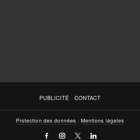
PUBLICITÉ
CONTACT
Protection des données
|
Mentions légales