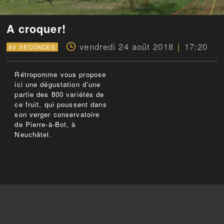
A croquer!
vendredi 24 août 2018
17:20
90 SECONDES
Rétropomme vous propose
ici une dégustation d'une
partie des 800 variétés de
ce fruit, qui poussent dans
son verger conservatoire
de Pierre-à-Bot, à
Neuchâtel.