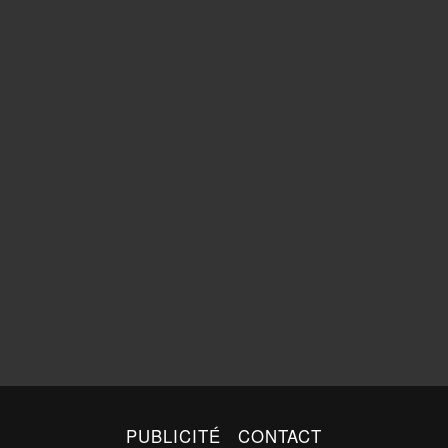
PUBLICITÉ
CONTACT