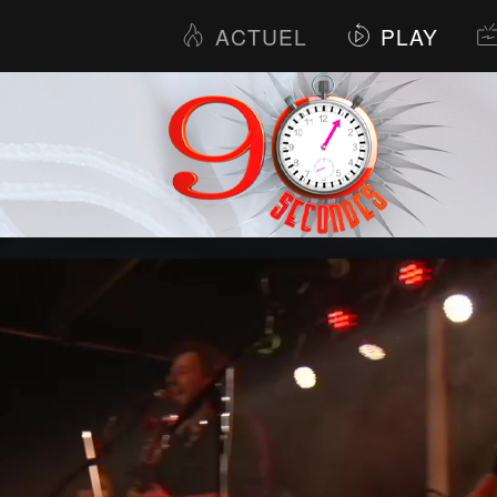
ACTUEL
PLAY