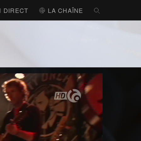
DIRECT
LA CHAÎNE