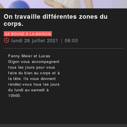
On travaille différentes zones du
corps.
ÇA BOUGE À LA MAISON
lundi 26 juillet 2021
08:00
Fanny Meier et Lucas
Gigon vous accompagnent
tous les jours pour vous
faire du bien au corps et à
la tête. Ils vous donnent
rendez-vous tous les jours
du lundi au samedi à
10h00.