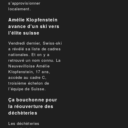
s'approvisionner
localement.
Amélie Klopfenstein
avance d'un ski vers
l'élite suisse
Vendredi dernier, Swiss-ski
a révélé sa liste de cadres
nationales. Et on y a
retrouvé un nom connu. La
Neuvevilloise Amélie
Klopfenstein, 17 ans,
accède au cadre C,
troisième échelon de
l'équipe de Suisse.
Ça bouchonne pour
la réouverture des
déchèteries
Les déchèteries