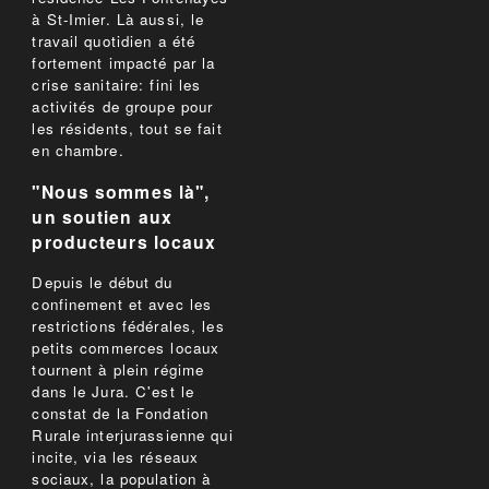
à St-Imier. Là aussi, le
travail quotidien a été
fortement impacté par la
crise sanitaire: fini les
activités de groupe pour
les résidents, tout se fait
en chambre.
"Nous sommes là",
un soutien aux
producteurs locaux
Depuis le début du
confinement et avec les
restrictions fédérales, les
petits commerces locaux
tournent à plein régime
dans le Jura. C'est le
constat de la Fondation
Rurale interjurassienne qui
incite, via les réseaux
sociaux, la population à