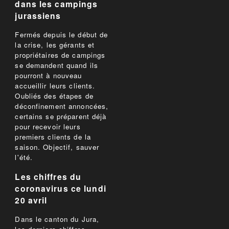
dans les campings
jurassiens
Fermés depuis le début de
la crise, les gérants et
propriétaires de campings
se demandent quand ils
pourront à nouveau
accueillir leurs clients.
Oubliés des étapes de
déconfinement annoncées,
certains se préparent déjà
pour recevoir leurs
premiers clients de la
saison. Objectif, sauver
l'été.
Les chiffres du
coronavirus ce lundi
20 avril
Dans le canton du Jura,