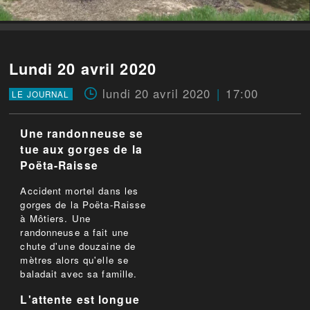
Lundi 20 avril 2020
lundi 20 avril 2020
17:00
LE JOURNAL
Une randonneuse se
tue aux gorges de la
Poëta-Raisse
Accident mortel dans les
gorges de la Poëta-Raisse
à Môtiers. Une
randonneuse a fait une
chute d'une douzaine de
mètres alors qu'elle se
baladait avec sa famille.
L'attente est longue