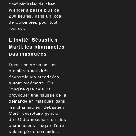
chef pâtissier de chez
Wenger a passé plus de
200 heures, dans un local
de Colombier, pour tout
réaliser.
L'invité: Sébastien
Marti, les pharmacies
pas masquées
Dans une semaine, les
premières activités
économiques autorisées
auront redémarré. On
imagine que cela va
provoquer une hausse de la
demande en masques dans
les pharmacies. Sébastien
Marti, secrétaire général
de l'Ordre neuchâtelois des
pharmaciens, risque d'être
submergé de demandes.