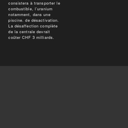
consistera à transporter le
combustible, l’uranium
notamment, dans une
piscine. de désactivation.
La désaffection complète
de la centrale devrait
coûter CHF 3 milliards.