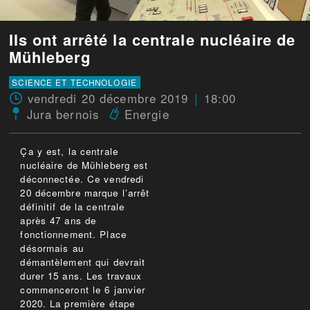
Ils ont arrêté la centrale nucléaire de
Mühleberg
SCIENCE ET TECHNOLOGIE
vendredi 20 décembre 2019
18:00
Jura bernois
Energie
Ça y est, la centrale
nucléaire de Mühleberg est
déconnectée. Ce vendredi
20 décembre marque l’arrêt
définitif de la centrale
après 47 ans de
fonctionnement. Place
désormais au
démantèlement qui devrait
durer 15 ans. Les travaux
commenceront le 6 janvier
2020. La première étape