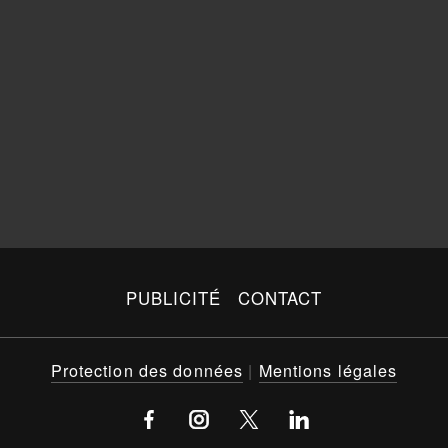
PUBLICITÉ
CONTACT
Protection des données
|
Mentions légales