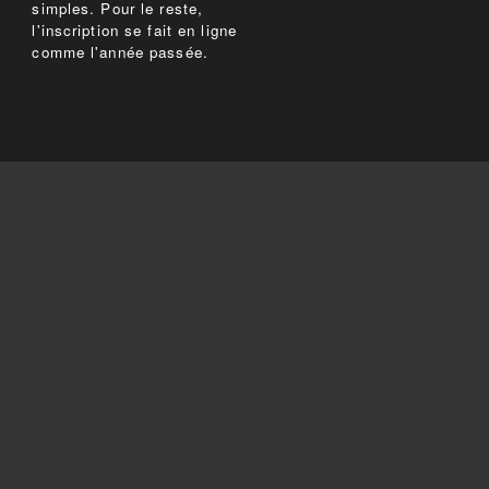
simples. Pour le reste,
l'inscription se fait en ligne
comme l'année passée.