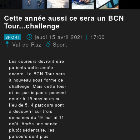
Cette année aussi ce sera un BCN
Tour...challenge
jeudi 15 avril 2021
17:00
SPORT
Val-de-Ruz
Sport
Les coureurs devront être
patients cette année
encore. Le BCN Tour sera
à nouveau sous forme de
challenge. Mais cette fois-
ci les participants peuvent
courir à 15 maximum au
lieu de 5. 4 parcours sont
à découvrir sur trois
semaines du 19 mai ai 11
août. Après une année
plutôt sédentaire, les
parcours sont plus