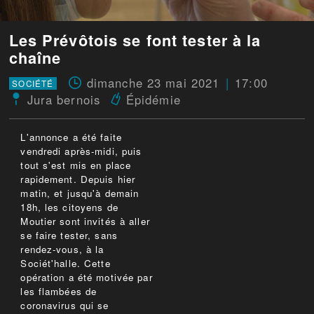
Les Prévôtois se font tester à la
chaîne
dimanche 23 mai 2021
17:00
SOCIÉTÉ
Jura bernois
Épidémie
L'annonce a été faite
vendredi après-midi, puis
tout s'est mis en place
rapidement. Depuis hier
matin, et jusqu'à demain
18h, les citoyens de
Moutier sont invités à aller
se faire tester, sans
rendez-vous, à la
Sociét'halle. Cette
opération a été motivée par
les flambées de
coronavirus qui se