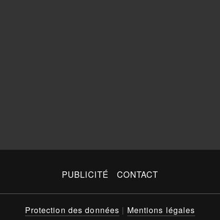
PUBLICITÉ
CONTACT
Protection des données
|
Mentions légales