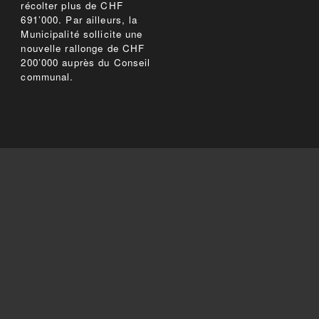
récolter plus de CHF
691’000. Par ailleurs, la
Municipalité sollicite une
nouvelle rallonge de CHF
200’000 auprès du Conseil
communal.