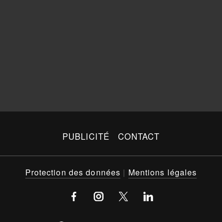
PUBLICITÉ
CONTACT
Protection des données
|
Mentions légales