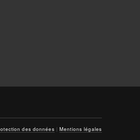
rotection des données
|
Mentions légales