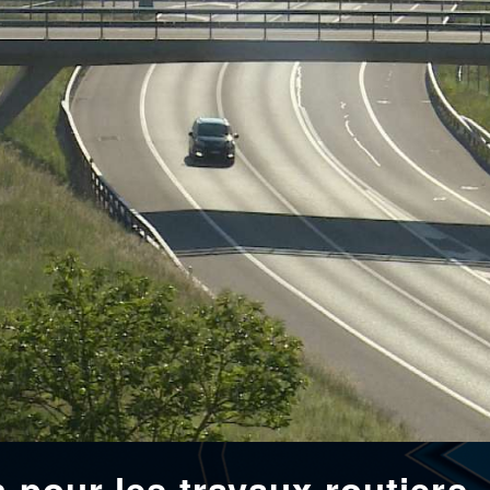
n pour les travaux routiers