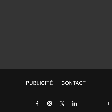
PUBLICITÉ
CONTACT
P