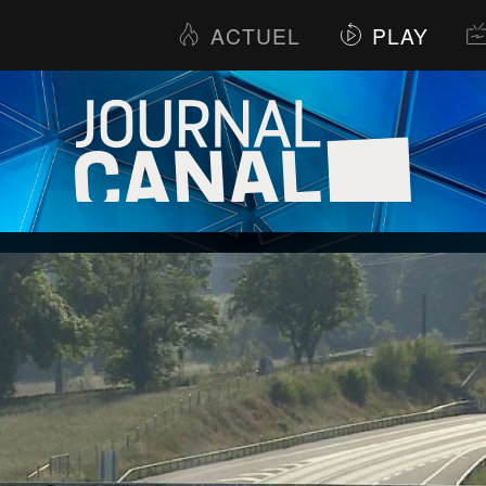
ACTUEL
PLAY