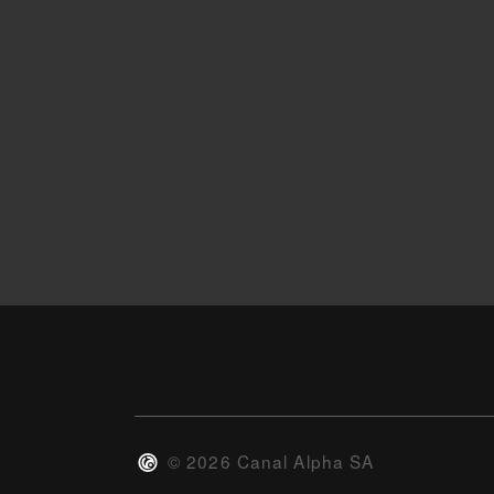
©
2026
Canal Alpha SA