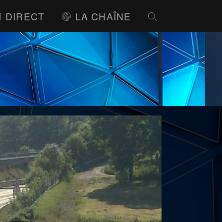
DIRECT
LA CHAÎNE