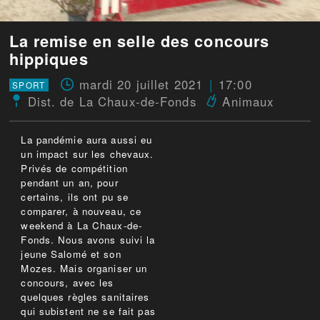
La remise en selle des concours
hippiques
mardi 20 juillet 2021
17:00
SPORT
Dist. de La Chaux-de-Fonds
Animaux
La pandémie aura aussi eu
un impact sur les chevaux.
Privés de compétition
pendant un an, pour
certains, ils ont pu se
comparer, à nouveau, ce
weekend à La Chaux-de-
Fonds. Nous avons suivi la
jeune Salomé et son
Mozes. Mais organiser un
concours, avec les
quelques règles sanitaires
qui subistent ne se fait pas