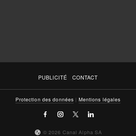
PUBLICITÉ
CONTACT
Protection des données
|
Mentions légales
©
2026
Canal Alpha SA