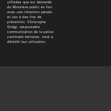
utilisées que sur demande
du Ministère public en lien
avec une infraction pénale
et non à des fins de
prévention. Christophe
Gnägi, responsable
communication de la police
cantonale bernoise, nous a
détaillé leur utilisation.