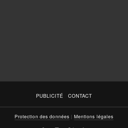
PUBLICITÉ
CONTACT
Protection des données
|
Mentions légales