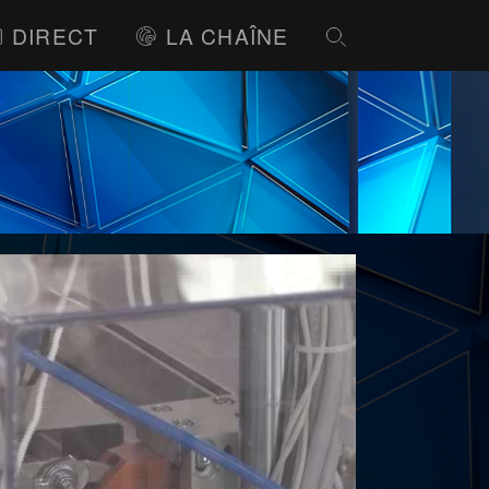
DIRECT
LA CHAÎNE