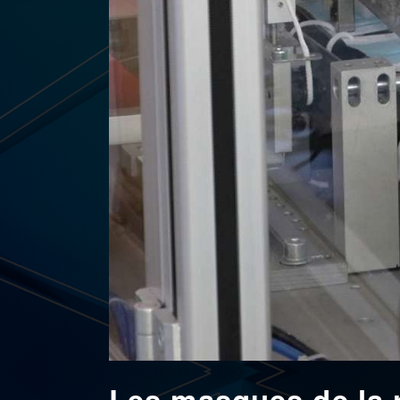
Les masques de la 