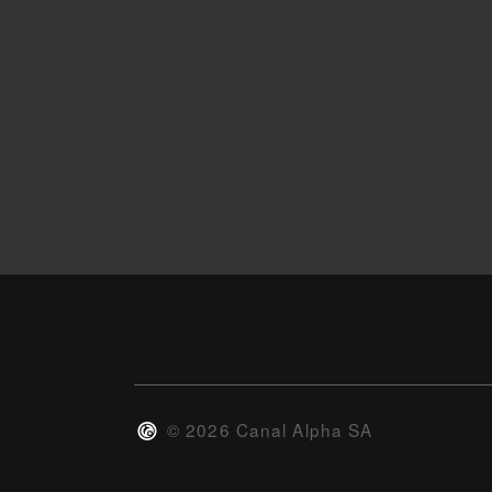
©
2026
Canal Alpha SA