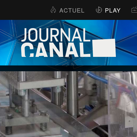
ACTUEL
PLAY