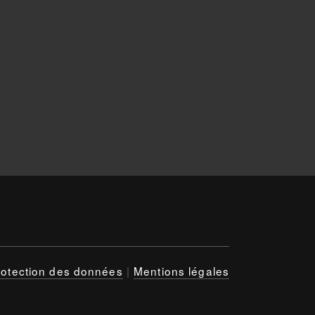
rotection des données
|
Mentions légales