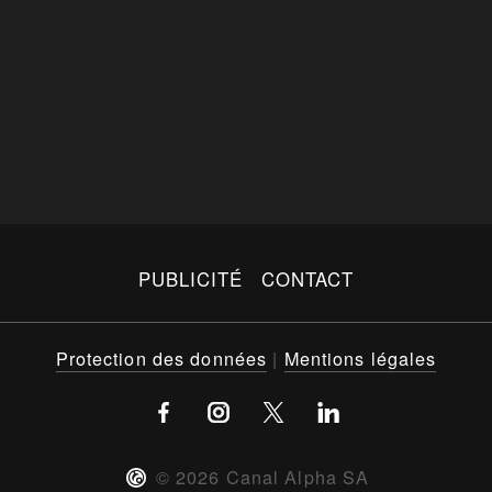
PUBLICITÉ
CONTACT
Protection des données
|
Mentions légales
©
2026
Canal Alpha SA