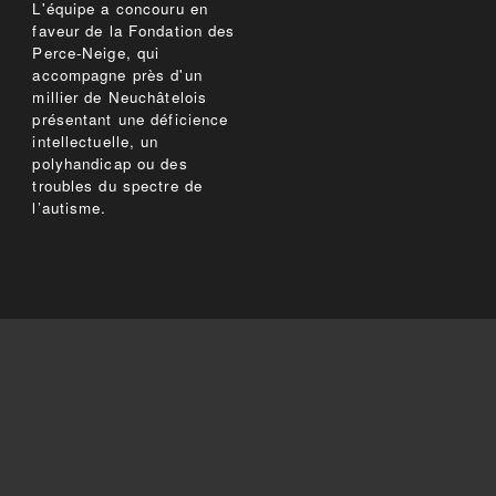
L'équipe a concouru en
faveur de la Fondation des
Perce-Neige, qui
accompagne près d'un
millier de Neuchâtelois
présentant une déficience
intellectuelle, un
polyhandicap ou des
troubles du spectre de
l’autisme.