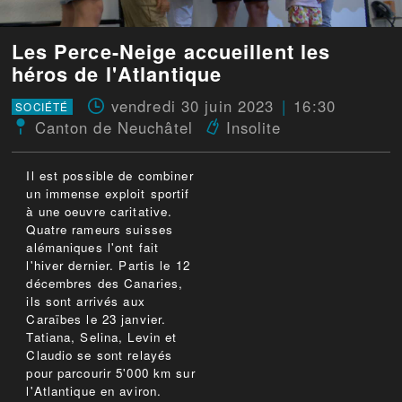
Les Perce-Neige accueillent les
héros de l'Atlantique
vendredi 30 juin 2023
16:30
SOCIÉTÉ
Canton de Neuchâtel
Insolite
Il est possible de combiner
un immense exploit sportif
à une oeuvre caritative.
Quatre rameurs suisses
alémaniques l'ont fait
l'hiver dernier. Partis le 12
décembres des Canaries,
ils sont arrivés aux
Caraïbes le 23 janvier.
Tatiana, Selina, Levin et
Claudio se sont relayés
pour parcourir 5'000 km sur
l'Atlantique en aviron.