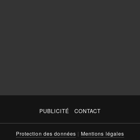
PUBLICITÉ
CONTACT
Protection des données
|
Mentions légales