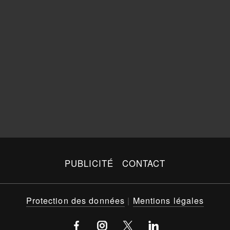
PUBLICITÉ
CONTACT
Protection des données
|
Mentions légales