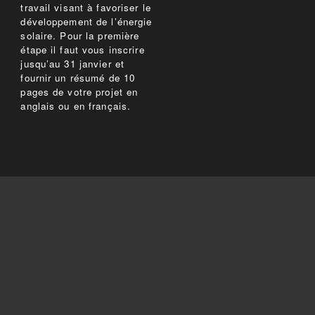
travail visant à favoriser le
développement de l’énergie
solaire. Pour la première
étape il faut vous inscrire
jusqu’au 31 janvier et
fournir un résumé de 10
pages de votre projet en
anglais ou en français.