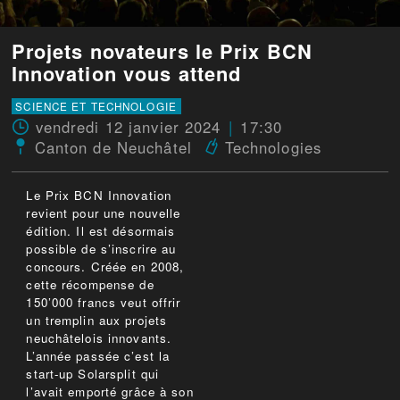
Projets novateurs le Prix BCN
Innovation vous attend
SCIENCE ET TECHNOLOGIE
vendredi 12 janvier 2024
17:30
Canton de Neuchâtel
Technologies
Le Prix BCN Innovation
revient pour une nouvelle
édition. Il est désormais
possible de s’inscrire au
concours. Créée en 2008,
cette récompense de
150’000 francs veut offrir
un tremplin aux projets
neuchâtelois innovants.
L’année passée c’est la
start-up Solarsplit qui
l’avait emporté grâce à son