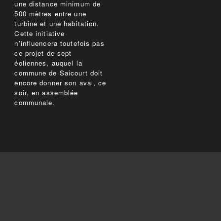
une distance minimum de
500 mètres entre une
turbine et une habitation.
Cette initiative
n'influencera toutefois pas
ce projet de sept
éoliennes, auquel la
commune de Saicourt doit
encore donner son aval, ce
soir, en assemblée
communale.