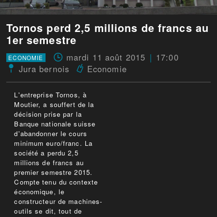
Tornos perd 2,5 millions de francs au
1er semestre
mardi 11 août 2015
17:00
ECONOMIE
Jura bernois
Economie
L'entreprise Tornos, à
Moutier, a souffert de la
décision prise par la
Banque nationale suisse
d'abandonner le cours
minimum euro/franc. La
société a perdu 2,5
millions de francs au
premier semestre 2015.
Compte tenu du contexte
économique, le
constructeur de machines-
outils se dit, tout de