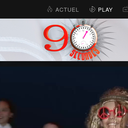
ACTUEL
PLAY