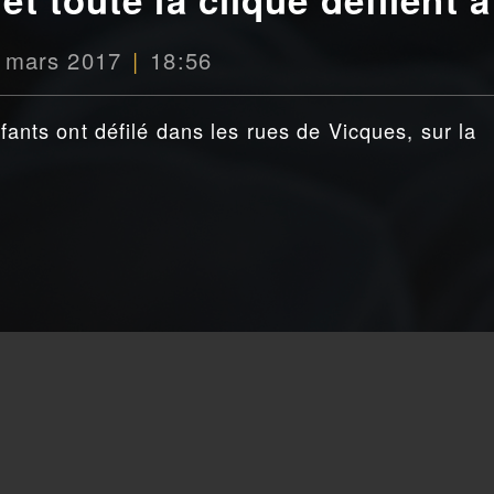
1 mars 2017
18:56
nfants ont défilé dans les rues de Vicques, sur la