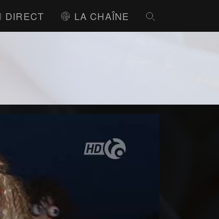
DIRECT
LA CHAÎNE