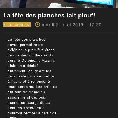
La fête des planches fait plouf!
mardi 21 mai 2019
17:20
90 SECONDES
La fête des planches
devait permettre de
célébrer la première étape
du chantier du théâtre du
Jura, à Delémont. Mais la
pluie en a décidé
autrement, obligeant les
organisateurs à se mettre
à l'abri, et à renoncer à
leurs cervelas. Les artistes
ont tout de même pu
assurer le show, pour
donner un aperçu de ce
dont les spectateurs
pourront profiter à partir de