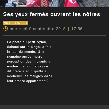
Ses yeux fermés ouvrent les nôtres
90 SECONDES
mercredi 9 septembre 2015
17:56
La photo du petit Aylan,
échoué sur la plage, a fait
le tour du monde. Une
semaine après, notre
perception des migrants a
évolué. La population se
dit prête à agir, quitte à
accueillir les réfugiés dans
leur propre appartement?