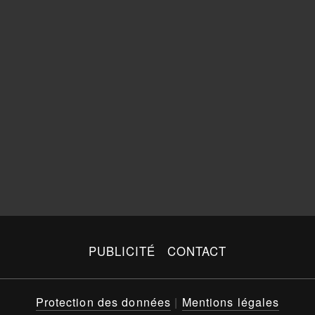
PUBLICITÉ
CONTACT
Protection des données
|
Mentions légales