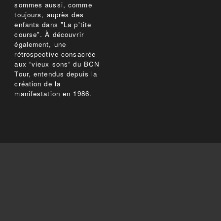
sommes aussi, comme
toujours, auprès des
enfants dans "La p'tite
course". À découvrir
également, une
rétrospective consacrée
aux “vieux sons“ du BCN
Tour, entendus depuis la
création de la
manifestation en 1986.