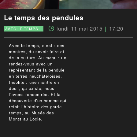
Le temps des pendules
lundi 11 mai 2015
17:20
AVEC LE TEMPS...
Avec le temps, c'est : des
montres, du savoir-faire et
de la culture. Au menu : un
rendez-vous avec un
représentant de la pendule
en terres neuchâteloises.
Insolite : une montre en
deuil, ça existe, nous
l'avons rencontrée. Et la
découverte d'un homme qui
refait l'histoire des garde-
temps, au Musée des
Monts au Locle.