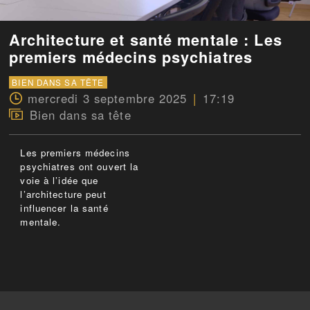
Architecture et santé mentale : Les
premiers médecins psychiatres
BIEN DANS SA TÊTE
mercredi 3 septembre 2025
17:19
Bien dans sa tête
Les premiers médecins
psychiatres ont ouvert la
voie à l’idée que
l’architecture peut
influencer la santé
mentale.