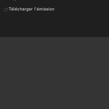
Télécharger l'émission