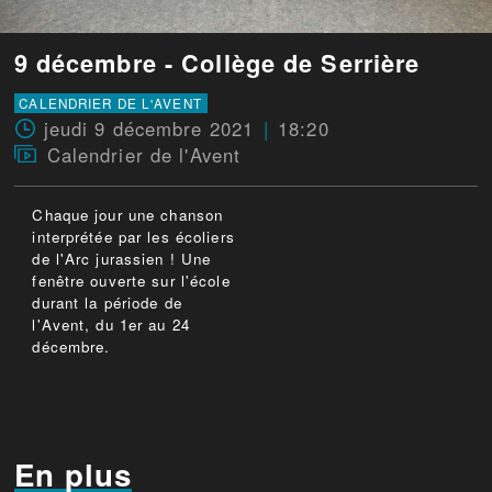
9 décembre - Collège de Serrière
CALENDRIER DE L'AVENT
jeudi 9 décembre 2021
18:20
Calendrier de l'Avent
Chaque jour une chanson
interprétée par les écoliers
de l'Arc jurassien ! Une
fenêtre ouverte sur l'école
durant la période de
l'Avent, du 1er au 24
décembre.
En plus