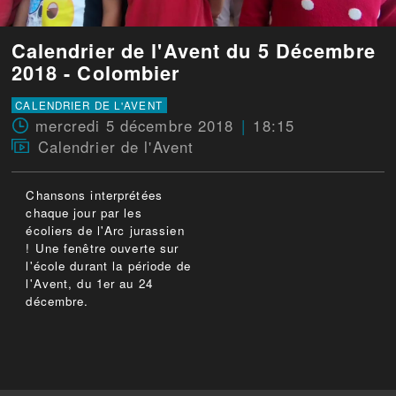
Calendrier de l'Avent du 5 Décembre
2018 - Colombier
CALENDRIER DE L'AVENT
mercredi 5 décembre 2018
18:15
Calendrier de l'Avent
Chansons interprétées
chaque jour par les
écoliers de l'Arc jurassien
! Une fenêtre ouverte sur
l'école durant la période de
l'Avent, du 1er au 24
décembre.