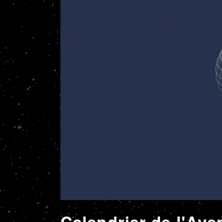
Calendrier de l'Ave