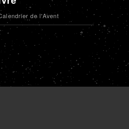
Calendrier de l'Avent