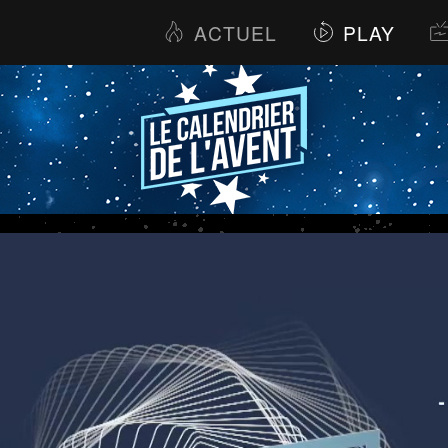
ACTUEL
PLAY