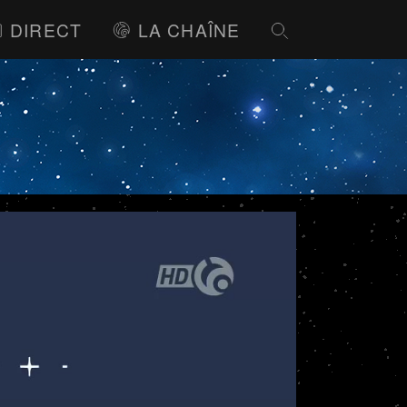
DIRECT
LA CHAÎNE