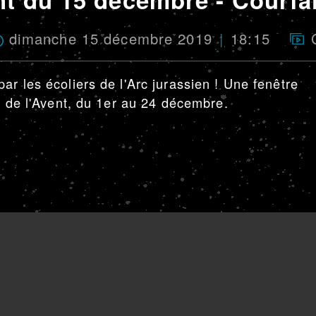
dimanche 15 décembre 2019
18:15
r les écoliers de l'Arc jurassien ! Une fenêtre
e de l'Avent, du 1er au 24 décembre.