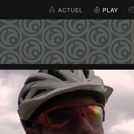
ACTUEL
PLAY