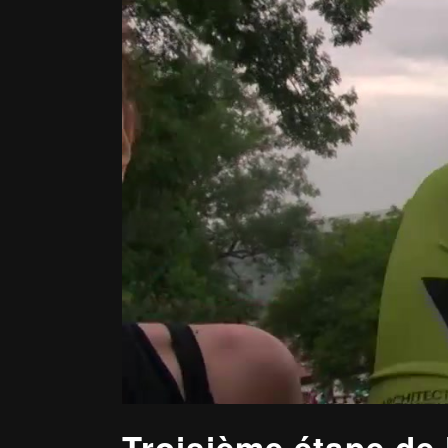
Troisième étape de 