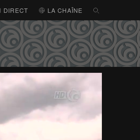
DIRECT
LA CHAÎNE