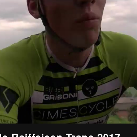
la Raiffeisen Trans 2017