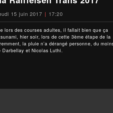
eudi 15 juin 2017
17:20
lors des courses adultes, il fallait bien que ça
 tsunami, hier soir, lors de cette 3ème étape de la
remment, la pluie n’a dérangé personne, du moin
 Darbellay et Nicolas Luthi.