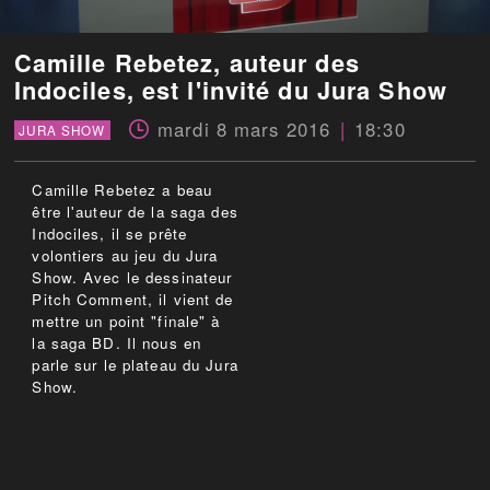
Camille Rebetez, auteur des
Indociles, est l'invité du Jura Show
mardi 8 mars 2016
18:30
JURA SHOW
Camille Rebetez a beau
être l'auteur de la saga des
Indociles, il se prête
volontiers au jeu du Jura
Show. Avec le dessinateur
Pitch Comment, il vient de
mettre un point "finale" à
la saga BD. Il nous en
parle sur le plateau du Jura
Show.