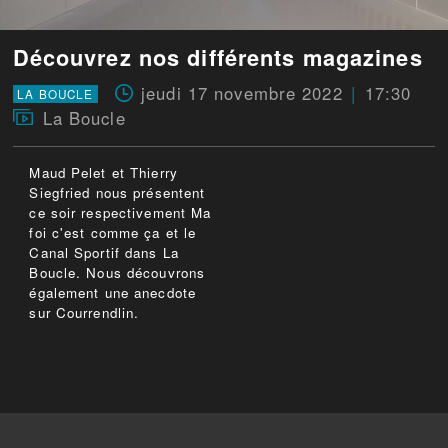
Découvrez nos différents magazines
jeudi 17 novembre 2022
17:30
LA BOUCLE
La Boucle
Maud Pelet et Thierry
Siegfried nous présentent
ce soir respectivement Ma
foi c'est comme ça et le
Canal Sportif dans La
Boucle. Nous découvrons
également une anecdote
sur Courrendlin.