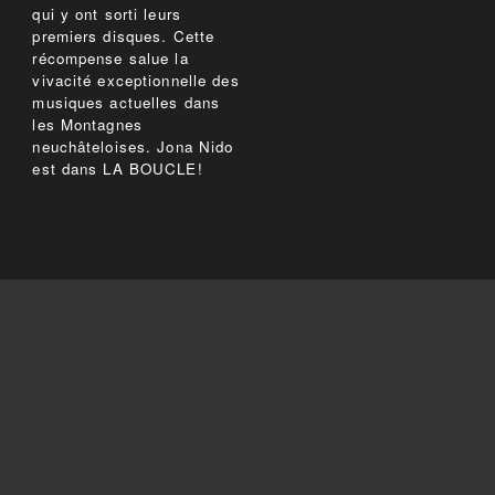
qui y ont sorti leurs
premiers disques. Cette
récompense salue la
vivacité exceptionnelle des
musiques actuelles dans
les Montagnes
neuchâteloises. Jona Nido
est dans LA BOUCLE!