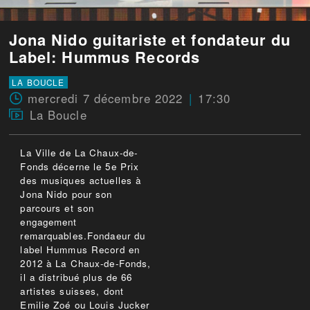
Jona Nido guitariste et fondateur du
Label: Hummus Records
LA BOUCLE
mercredi 7 décembre 2022
17:30
La Boucle
La Ville de La Chaux-de-
Fonds décerne le 5e Prix
des musiques actuelles à
Jona Nido pour son
parcours et son
engagement
remarquables.Fondaeur du
label Hummus Record en
2012 à La Chaux-de-Fonds,
il a distribué plus de 66
artistes suisses, dont
Emilie Zoé ou Louis Jucker