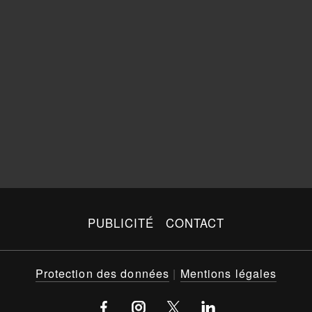
PUBLICITÉ
CONTACT
Protection des données
|
Mentions légales