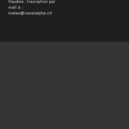
Vaudois. Inscription par
mail à :
meteo@canalalpha.ch