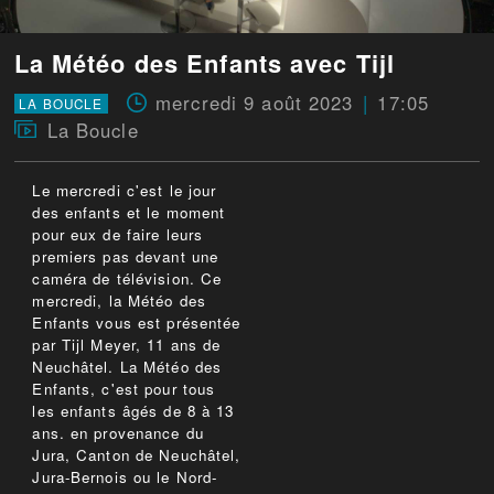
La Météo des Enfants avec Tijl
mercredi 9 août 2023
17:05
LA BOUCLE
La Boucle
Le mercredi c'est le jour
des enfants et le moment
pour eux de faire leurs
premiers pas devant une
caméra de télévision. Ce
mercredi, la Météo des
Enfants vous est présentée
par Tijl Meyer, 11 ans de
Neuchâtel. La Météo des
Enfants, c'est pour tous
les enfants âgés de 8 à 13
ans. en provenance du
Jura, Canton de Neuchâtel,
Jura-Bernois ou le Nord-