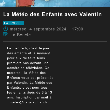
La Météo des Enfants avec Valentin
LA BOUCLE
mercredi 4 septembre 2024
17:00
La Boucle
Le mercredi, c'est le jour
des enfants et le moment
pour eux de faire leurs
premiers pas devant une
caméra de télévision. Ce
mercredi, la Météo des
Enfants vous est présentée
par Valentin. La Météo des
Enfants, c'est pour tous
les enfants âgés de 8 à 13
ans. Inscription par mail à
: meteo@canalalpha.ch