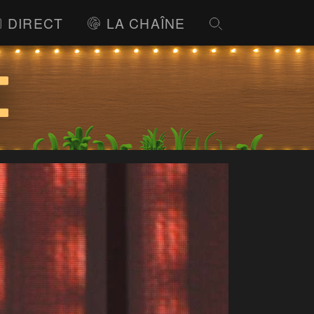
DIRECT
LA CHAÎNE