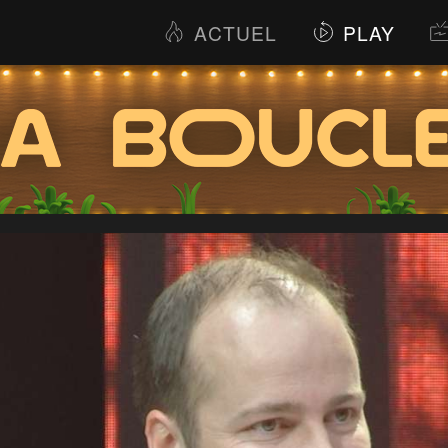
ACTUEL
PLAY