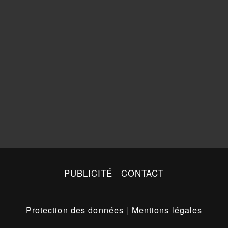
PUBLICITÉ
CONTACT
Protection des données
|
Mentions légales