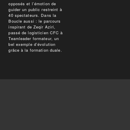
opposés et l’émotion de
guider un public restreint à
40 spectateurs. Dans la
Boucle aussi : le parcours
inspirant de Zeqir Aziri,
passé de logisticien CFC à
Teamleader formateur, un
bel exemple d’évolution
grâce à la formation duale.