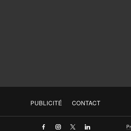
PUBLICITÉ
CONTACT
P