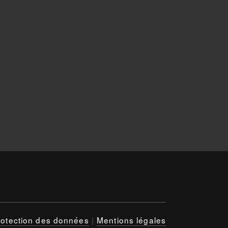
rotection des données
|
Mentions légales