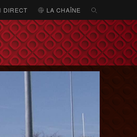
DIRECT
LA CHAÎNE