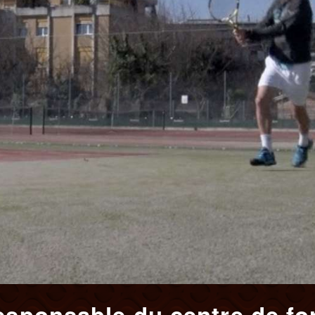
responsable du centre de fo