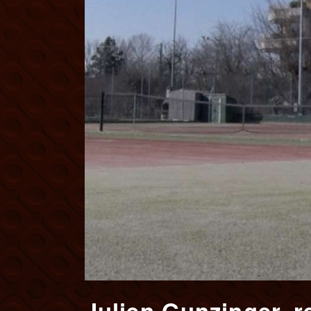
Julien Gunzinger, 