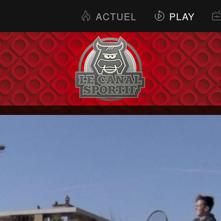
ACTUEL
PLAY