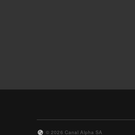
©
2026
Canal Alpha SA