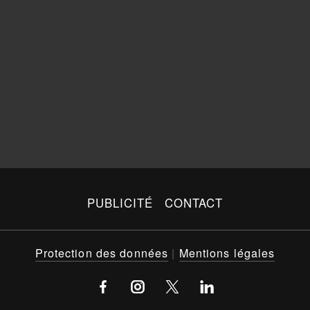
PUBLICITÉ
CONTACT
Protection des données
|
Mentions légales