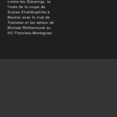
contre les Starwings, la
finale de la coupe de
Suisse d'haltérophilie à
Moutier avec le club de
Tramelan et les adieux de
Michael Röthenmund au
HC Franches-Montagnes.