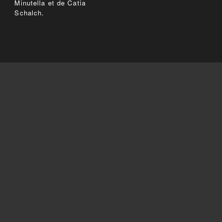
Minutella et de Catia
Schalch.