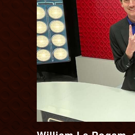
William Le Pogam, 