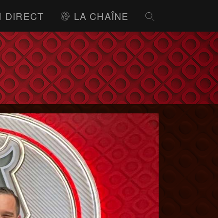
DIRECT
LA CHAÎNE