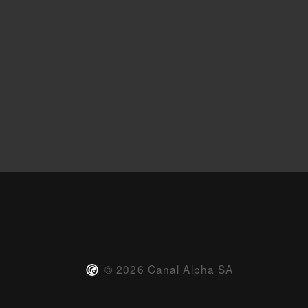
©
2026
Canal Alpha SA