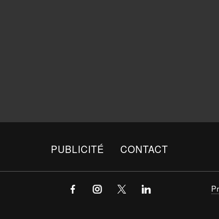
PUBLICITÉ
CONTACT
P