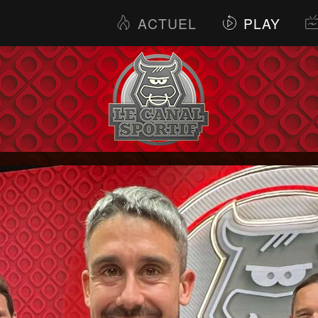
ACTUEL
PLAY