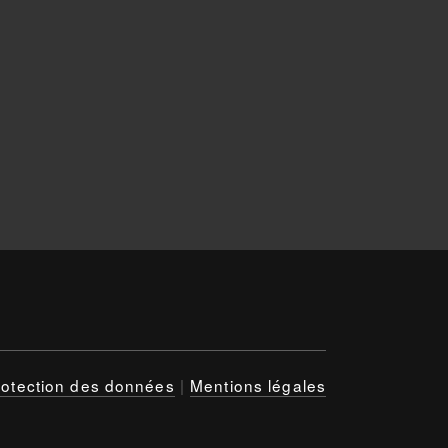
rotection des données
|
Mentions légales