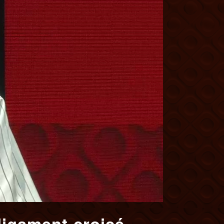
ligament croisé