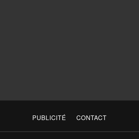
PUBLICITÉ
CONTACT