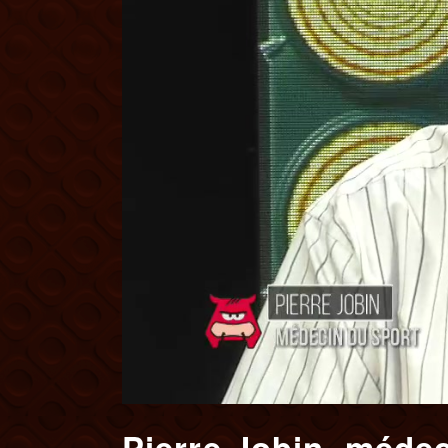
Pierre Jobin, médec