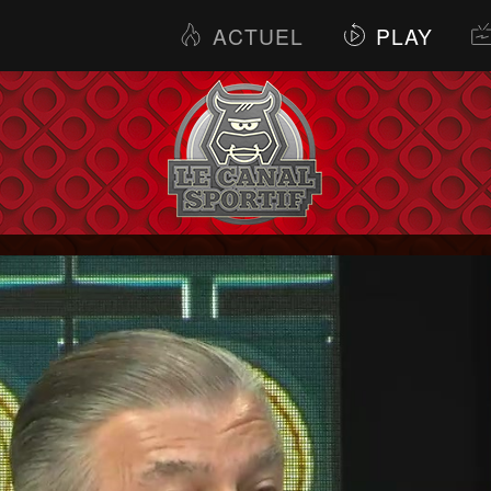
ACTUEL
PLAY