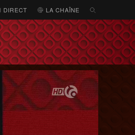
DIRECT
LA CHAÎNE