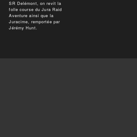
SR Delémont, on revit la
folle course du Jura Raid
Aventure ainsi que la
Juracime, remportée par
Jérémy Hunt.