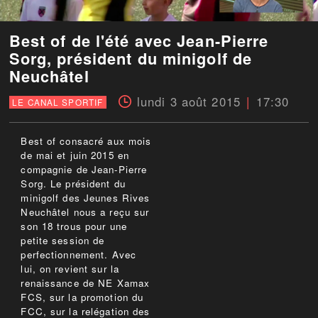
Best of de l'été avec Jean-Pierre
Sorg, président du minigolf de
Neuchâtel
lundi 3 août 2015
17:30
LE CANAL SPORTIF
Best of consacré aux mois
de mai et juin 2015 en
compagnie de Jean-Pierre
Sorg. Le président du
minigolf des Jeunes Rives
Neuchâtel nous a reçu sur
son 18 trous pour une
petite session de
perfectionnement. Avec
lui, on revient sur la
renaissance de NE Xamax
FCS, sur la promotion du
FCC, sur la relégation des