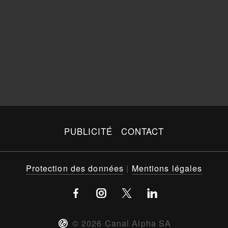
PUBLICITÉ
CONTACT
Protection des données
|
Mentions légales
©
2026
Canal Alpha SA