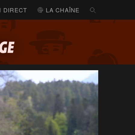
DIRECT
LA CHAÎNE