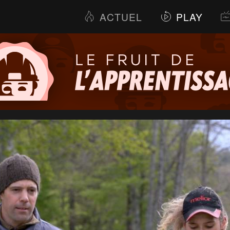
ACTUEL
PLAY