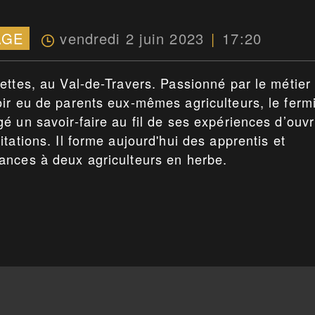
vendredi 2 juin 2023
17:20
AGE
ettes, au Val-de-Travers. Passionné par le métier
ir eu de parents eux-mêmes agriculteurs, le fermi
 un savoir-faire au fil de ses expériences d’ouvr
tations. Il forme aujourd'hui des apprentis et
ances à deux agriculteurs en herbe.