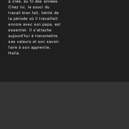
a créé, au fil des années.
Chez lui, le souci du
travail bien fait, hérité de
la période où il travaillait
encore avec son papa, est
essentiel. Il s'attache
aujourd'hui à transmettre
ses valeurs et son savoir-
faire à son apprentie,
Helia.