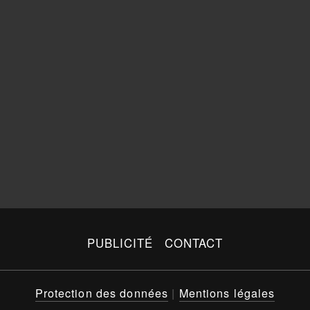
PUBLICITÉ
CONTACT
Protection des données
|
Mentions légales