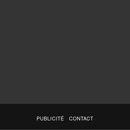
PUBLICITÉ
CONTACT