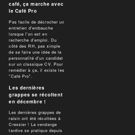
café, ça marche avec
le Café Pro
Pas facile de décrocher un
entretien d'embauche
lorsque l'on est en
recherche d'emploi. Du
côté des RH, pas simple
de se faire une idée de la
personnalité d'un candidat
sur un classique CV. Pour
remédier à ça, il existe les
"Café Pro".
Les dernières
grappes se récoltent
en décembre !
Les dernières grappes de
raisin ont été récoltées à
Cressier ! La vendange
tardive se pratique depuis