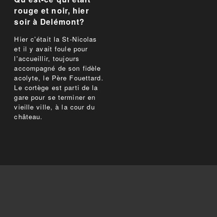
rouge et noir, hier
soir à Delémont?
Hier c'était la St-Nicolas
et il y avait foule pour
l'accueillir, toujours
accompagné de son fidèle
acolyte, le Père Fouettard.
Le cortège est parti de la
gare pour se terminer en
vieille ville, à la cour du
château.