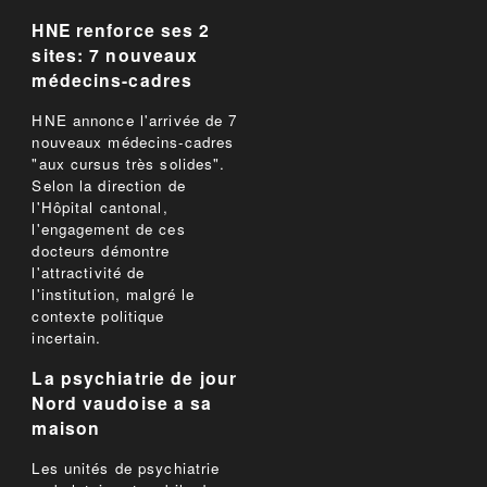
HNE renforce ses 2
sites: 7 nouveaux
médecins-cadres
HNE annonce l'arrivée de 7
nouveaux médecins-cadres
"aux cursus très solides".
Selon la direction de
l'Hôpital cantonal,
l'engagement de ces
docteurs démontre
l'attractivité de
l'institution, malgré le
contexte politique
incertain.
La psychiatrie de jour
Nord vaudoise a sa
maison
Les unités de psychiatrie