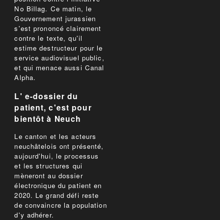
No Billag. Ce matin, le
Gouvernement jurassien
s'est prononcé clairement
contre le texte, qu'il
estime destructeur pour le
service audiovisuel public,
et qui menace aussi Canal
Alpha.
L' e-dossier du
patient, c'est pour
bientôt à Neuch
Le canton et les acteurs
neuchâtelois ont présenté,
aujourd'hui, le processus
et les structures qui
mèneront au dossier
électronique du patient en
2020. Le grand défi reste
de convaincre la population
d'y adhérer.