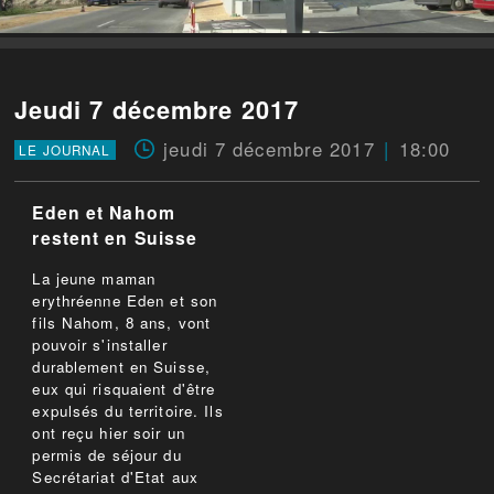
Jeudi 7 décembre 2017
jeudi 7 décembre 2017
18:00
LE JOURNAL
Eden et Nahom
restent en Suisse
La jeune maman
erythréenne Eden et son
fils Nahom, 8 ans, vont
pouvoir s'installer
durablement en Suisse,
eux qui risquaient d'être
expulsés du territoire. Ils
ont reçu hier soir un
permis de séjour du
Secrétariat d'Etat aux