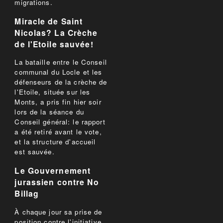
migrations.
Miracle de Saint
Nicolas? La Crèche
de l'Etoile sauvée!
La bataille entre le Conseil
communal du Locle et les
défenseurs de la crèche de
l'Etoile, située sur les
Monts, a pris fin hier soir
lors de la séance du
Conseil général: le rapport
a été retiré avant le vote,
et la structure d'accueil
est sauvée.
Le Gouvernement
jurassien contre No
Billag
À chaque jour sa prise de
position contre l'initiative