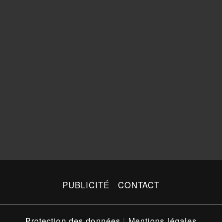
PUBLICITÉ
CONTACT
Protection des données
|
Mentions légales