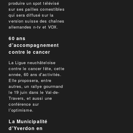
produire un spot télévisé
sur ses pailles comestibles
qui sera diffusé sur la
version suisse des chaînes
allemandes n-tv et VOX.
60 ans
d'accompagnement
contre le cancer
La Ligue neuchâteloise
contre le cancer fête, cette
année, 60 ans d'activités.
Elle proposera, entre
autres, un rallye gourmand
le 19 juin dans le Val-de-
Travers, et aussi une
conférence sur
l'optimisme.
La Municipalité
d'Yverdon en