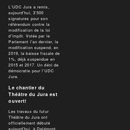
L'UDC Jura a remis,
aujourd'hui, 3'500
signatures pour son
référendum contre la
modification de la loi
d'impôt. Votée par le
Parlement l'an dernier, la
modification suspend, en
2019, la baisse fiscale de
1%, déjà suspendue en
2015 et 2017. Un déni de
démocratie pour l'UDC
Jura.
Le chantier du
Théâtre du Jura est
ouvert!
Les travaux du futur
Théâtre du Jura ont
officiellement débuté
aujourd'hui, à Delémont.