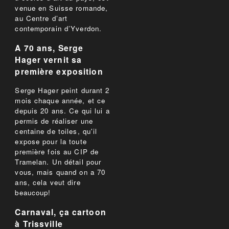
venue en Suisse romande,
au Centre d’art
contemporain d’Yverdon.
A 70 ans, Serge
Hager vernit sa
première exposition
Serge Hager peint durant 2
mois chaque année, et ce
depuis 20 ans. Ce qui lui a
permis de réaliser une
centaine de toiles, qu'il
expose pour la toute
première fois au CIP de
Tramelan. Un détail pour
vous, mais quand on a 70
ans, cela veut dire
beaucoup!
Carnaval, ça cartoon
à Trissville