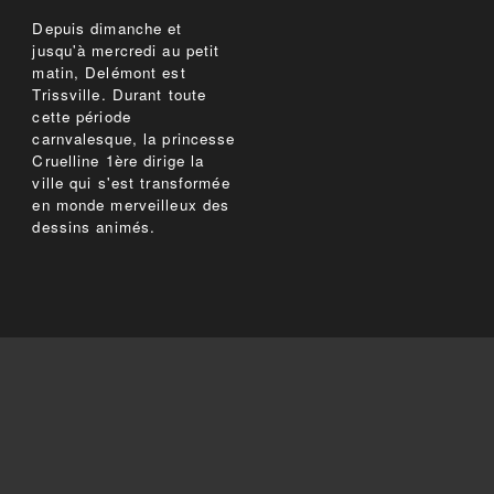
Depuis dimanche et
jusqu'à mercredi au petit
matin, Delémont est
Trissville. Durant toute
cette période
carnvalesque, la princesse
Cruelline 1ère dirige la
ville qui s'est transformée
en monde merveilleux des
dessins animés.