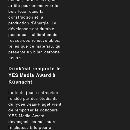
arrêté pour promouvoir le
bois local dans la
construction et la
production d'énergie. Le
développement durable
passe par l'utilisation de
ressources renouvelables,
telles que ce matériau, qui
présente un bilan carbone
neutre.
Drink’eat remporte le
YES Media Award à
Küsnacht
La toute jeune entreprise
fondée par des étudiants
du lycée Jean-Piaget vient
de remporter le concours
YES Media Award,
devançant les huit autres
finalistes. Elle pourra