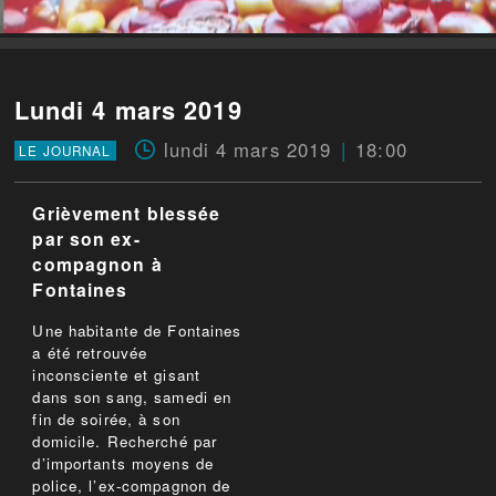
Lundi 4 mars 2019
lundi 4 mars 2019
18:00
LE JOURNAL
Grièvement blessée
par son ex-
compagnon à
Fontaines
Une habitante de Fontaines
a été retrouvée
inconsciente et gisant
dans son sang, samedi en
fin de soirée, à son
domicile. Recherché par
d’importants moyens de
police, l’ex-compagnon de