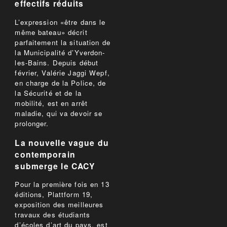
effectifs réduits
L’expression «être dans le
même bateau» décrit
parfaitement la situation de
la Municipalité d’Yverdon-
les-Bains. Depuis début
février, Valérie Jaggi Wepf,
en charge de la Police, de
la Sécurité et de la
mobilité, est en arrêt
maladie, qui va devoir se
prolonger.
La nouvelle vague du
contemporain
submerge le CACY
Pour la première fois en 13
éditions, Plattform 19,
exposition des meilleures
travaux des étudiants
d’écoles d’art du pays, est