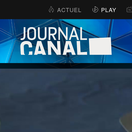
ACTUEL
PLAY