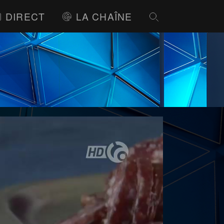
DIRECT
LA CHAÎNE