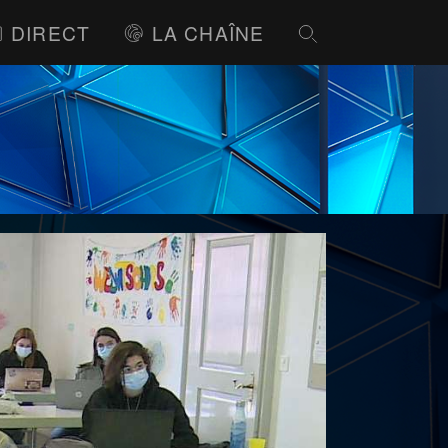
DIRECT
LA CHAÎNE