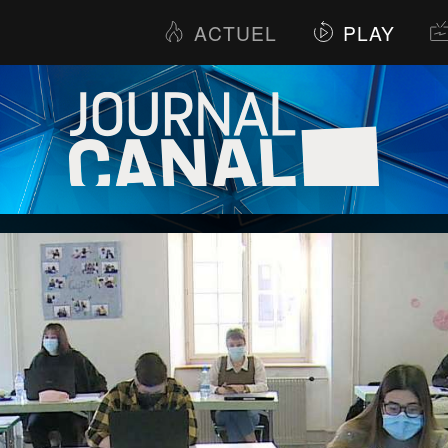
ACTUEL
PLAY