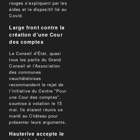
rouges s'expliquent par les
aides et le dispositif lié au
Covid.
Large front contre la
création d'une Cour
des comptes
Le Conseil d'État, quasi
tous les partis du Grand
Conseil et l’Association
des communes
neuchâteloises
recommandent le rejet de
l'initiative du Centre "Pour
une Cour des comptes",
soumise à votation le 15
mai. Ils étaient réunis ce
mardi au Château pour
présenter leurs arguments.
Hauterive accepte le