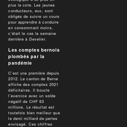
plus la cote. Les jeunes
conducteurs, eux, sont
obligés de suivre un cours
pour apprendre à conduire
en consommant moins,
c'était le cas la semaine
dernière à Develier.
Les comptes bernois
plombés par la
pandémie
C'est une première depuis
2012. Le canton de Berne
affiche des comptes 2021
déficitaires. Il boucle
l'exercice avec un solde
négatif de CHF 63
millions. Le résultat est
toutefois bien meilleur que
le demi milliard de pertes
envisagé. Ces chiffres