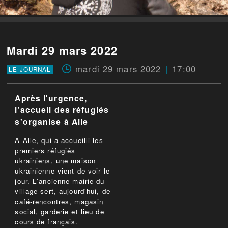
Mardi 29 mars 2022
mardi 29 mars 2022
17:00
LE JOURNAL
Après l'urgence,
l'accueil des réfugiés
s'organise à Alle
A Alle, qui a accueilli les
premiers réfugiés
ukrainiens, une maison
ukrainienne vient de voir le
jour. L'ancienne mairie du
village sert, aujourd'hui, de
café-rencontres, magasin
social, garderie et lieu de
cours de français.