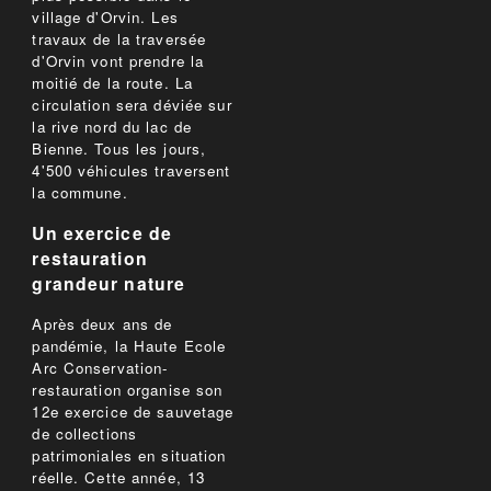
village d'Orvin. Les
travaux de la traversée
d'Orvin vont prendre la
moitié de la route. La
circulation sera déviée sur
la rive nord du lac de
Bienne. Tous les jours,
4'500 véhicules traversent
la commune.
Un exercice de
restauration
grandeur nature
Après deux ans de
pandémie, la Haute Ecole
Arc Conservation-
restauration organise son
12e exercice de sauvetage
de collections
patrimoniales en situation
réelle. Cette année, 13