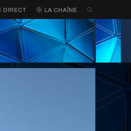
DIRECT
LA CHAÎNE