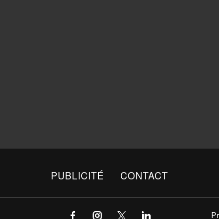
PUBLICITÉ
CONTACT
P