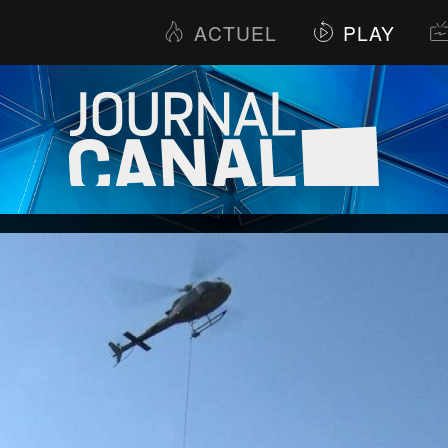
ACTUEL
PLAY